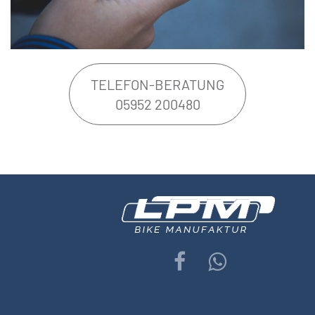
TELEFON-BERATUNG
05952 200480