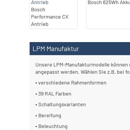
Bosch 625Wh Akk
Bosch
Performance CX
Antrieb
LPM Manufaktur
Unsere LPM-Manufakturmodelle können 
angepasst werden. Wählen Sie z.B. bei 
• verschiedene Rahmenformen
• 39 RAL Farben
• Schaltungsvarianten
• Bereifung
• Beleuchtung