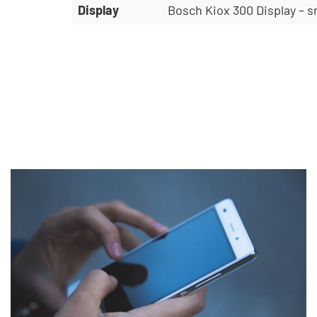
Display
Bosch Kiox 300 Display – s