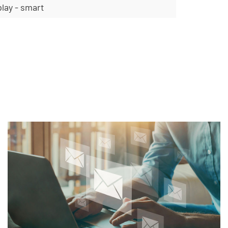
lay - smart