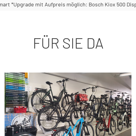
mart *Upgrade mit Aufpreis möglich: Bosch Kiox 500 Disp
FÜR SIE DA