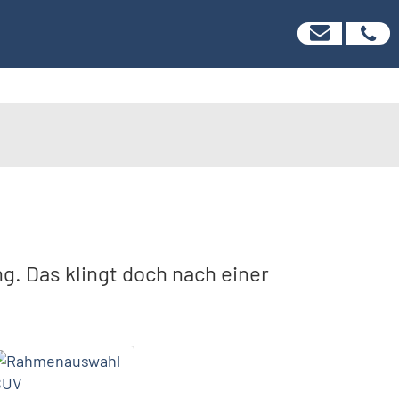
g. Das klingt doch nach einer