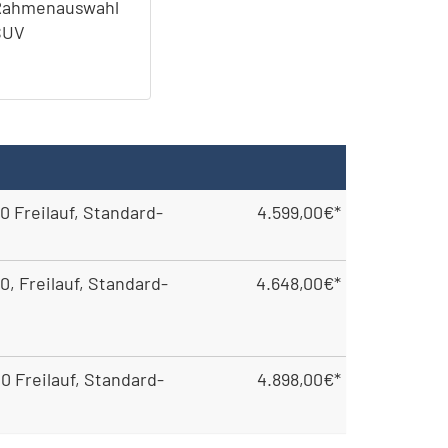
Rahmenauswahl
SUV
0 Freilauf, Standard-
4.599,00€*
0, Freilauf, Standard-
4.648,00€*
0 Freilauf, Standard-
4.898,00€*