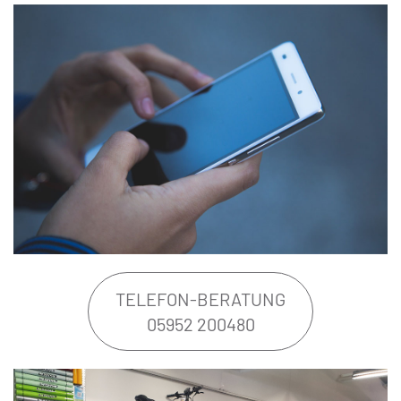
TELEFON-BERATUNG
05952 200480