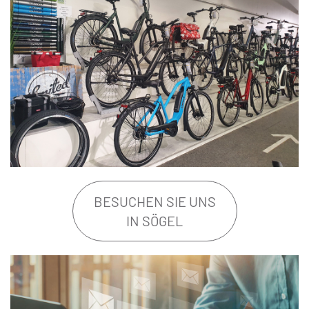
BESUCHEN SIE UNS
IN SÖGEL