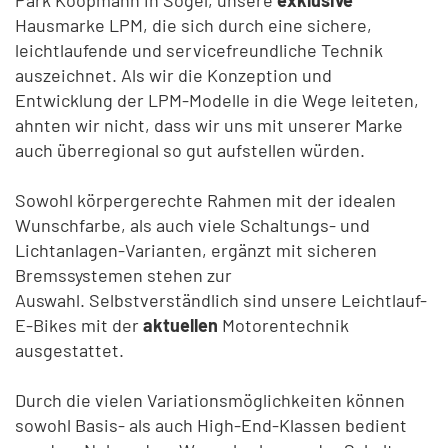
Hausmarke LPM, die sich durch eine sichere,
leichtlaufende und servicefreundliche Technik
auszeichnet. Als wir die Konzeption und
Entwicklung der LPM-Modelle in die Wege leiteten,
ahnten wir nicht, dass wir uns mit unserer Marke
auch überregional so gut aufstellen würden.
Sowohl körpergerechte Rahmen mit der idealen
Wunschfarbe, als auch viele Schaltungs- und
Lichtanlagen-Varianten, ergänzt mit sicheren
Bremssystemen stehen zur
Auswahl. Selbstverständlich sind unsere Leichtlauf-
E-Bikes mit der
aktuellen
Motorentechnik
ausgestattet.
Durch die vielen Variationsmöglichkeiten können
sowohl Basis- als auch High-End-Klassen bedient