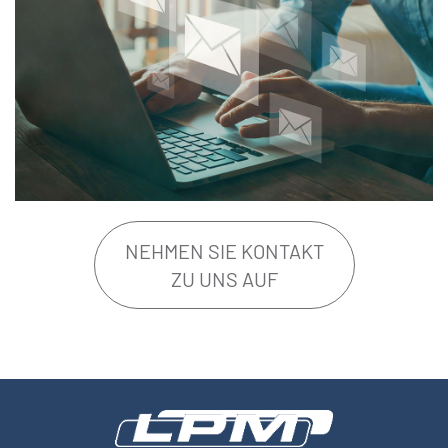
NEHMEN SIE KONTAKT
ZU UNS AUF