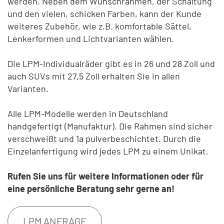
werden. Neben dem Wunschrahmen, der Schaltung
und den vielen, schicken Farben, kann der Kunde
weiteres Zubehör, wie z.B. komfortable Sättel,
Lenkerformen und Lichtvarianten wählen.
Die LPM-Individualräder gibt es in 26 und 28 Zoll und
auch SUVs mit 27,5 Zoll erhalten Sie in allen
Varianten.
Alle LPM-Modelle werden in Deutschland
handgefertigt (Manufaktur). Die Rahmen sind sicher
verschweißt und 1a pulverbeschichtet. Durch die
Einzelanfertigung wird jedes LPM zu einem Unikat.
Rufen Sie uns für weitere Informationen oder für
eine persönliche Beratung sehr gerne an!
LPM ANFRAGE