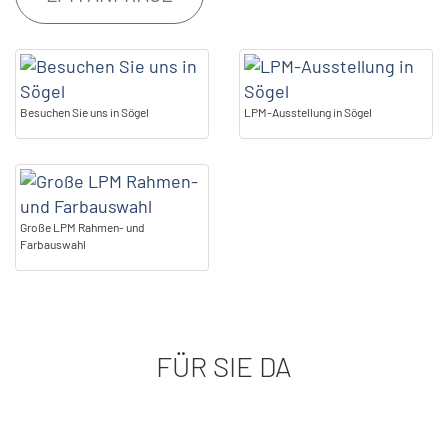
Besuchen Sie uns in Sögel
LPM-Ausstellung in Sögel
Große LPM Rahmen- und
Farbauswahl
FÜR SIE DA