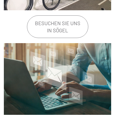
BESUCHEN SIE UNS
IN SÖGEL