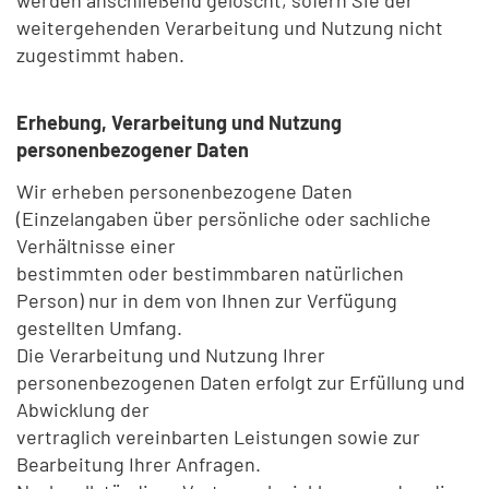
weitergehenden Verarbeitung und Nutzung nicht
zugestimmt haben.
Erhebung, Verarbeitung und Nutzung
personenbezogener Daten
Wir erheben personenbezogene Daten
(Einzelangaben über persönliche oder sachliche
Verhältnisse einer
bestimmten oder bestimmbaren natürlichen
Person) nur in dem von Ihnen zur Verfügung
gestellten Umfang.
Die Verarbeitung und Nutzung Ihrer
personenbezogenen Daten erfolgt zur Erfüllung und
Abwicklung der
vertraglich vereinbarten Leistungen sowie zur
Bearbeitung Ihrer Anfragen.