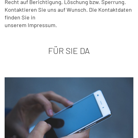
Recht auf Berichtigung, Löschung bzw. Sperrung.
Kontaktieren Sie uns auf Wunsch. Die Kontaktdaten
finden Sie in
unserem Impressum.
FÜR SIE DA