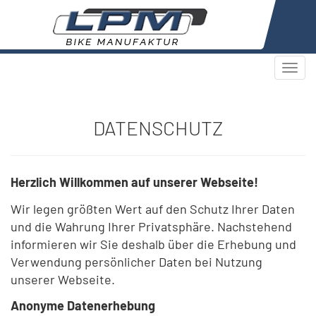
Togg
navi
DATENSCHUTZ
Herzlich Willkommen auf unserer Webseite!
Wir legen größten Wert auf den Schutz Ihrer Daten
und die Wahrung Ihrer Privatsphäre. Nachstehend
informieren wir Sie deshalb über die Erhebung und
Verwendung persönlicher Daten bei Nutzung
unserer Webseite.
Anonyme Datenerhebung