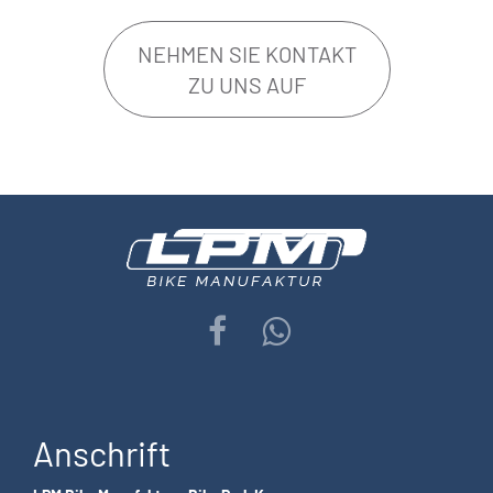
NEHMEN SIE KONTAKT
ZU UNS AUF
Anschrift