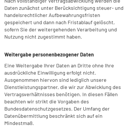
Nach vollständiger Vertragsabwicklung werden die
Daten zunächst unter Berücksichtigung steuer- und
handelsrechtlicher Aufbewahrungsfristen
gespeichert und dann nach Fristablauf gelöscht,
sofern Sie der weitergehenden Verarbeitung und
Nutzung nicht zugestimmt haben.
Weitergabe personenbezogener Daten
Eine Weitergabe Ihrer Daten an Dritte ohne Ihre
ausdrückliche Einwilligung erfolgt nicht.
Ausgenommen hiervon sind lediglich unsere
Dienstleistungspartner, die wir zur Abwicklung des
Vertragsverhältnisses benötigen. In diesen Fällen
beachten wir strikt die Vorgaben des
Bundesdatenschutzgesetzes. Der Umfang der
Datenübermittlung beschränkt sich auf ein
Mindestmaß.