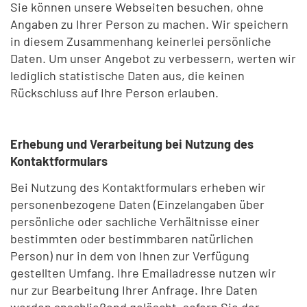
Sie können unsere Webseiten besuchen, ohne
Angaben zu Ihrer Person zu machen. Wir speichern
in diesem Zusammenhang keinerlei persönliche
Daten. Um unser Angebot zu verbessern, werten wir
lediglich statistische Daten aus, die keinen
Rückschluss auf Ihre Person erlauben.
Erhebung und Verarbeitung bei Nutzung des
Kontaktformulars
Bei Nutzung des Kontaktformulars erheben wir
personenbezogene Daten (Einzelangaben über
persönliche oder sachliche Verhältnisse einer
bestimmten oder bestimmbaren natürlichen
Person) nur in dem von Ihnen zur Verfügung
gestellten Umfang. Ihre Emailadresse nutzen wir
nur zur Bearbeitung Ihrer Anfrage. Ihre Daten
werden anschließend gelöscht, sofern Sie der