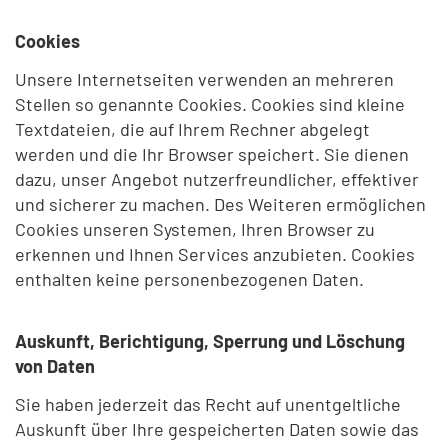
Cookies
Unsere Internetseiten verwenden an mehreren
Stellen so genannte Cookies. Cookies sind kleine
Textdateien, die auf Ihrem Rechner abgelegt
werden und die Ihr Browser speichert. Sie dienen
dazu, unser Angebot nutzerfreundlicher, effektiver
und sicherer zu machen. Des Weiteren ermöglichen
Cookies unseren Systemen, Ihren Browser zu
erkennen und Ihnen Services anzubieten. Cookies
enthalten keine personenbezogenen Daten.
Auskunft, Berichtigung, Sperrung und Löschung
von Daten
Sie haben jederzeit das Recht auf unentgeltliche
Auskunft über Ihre gespeicherten Daten sowie das