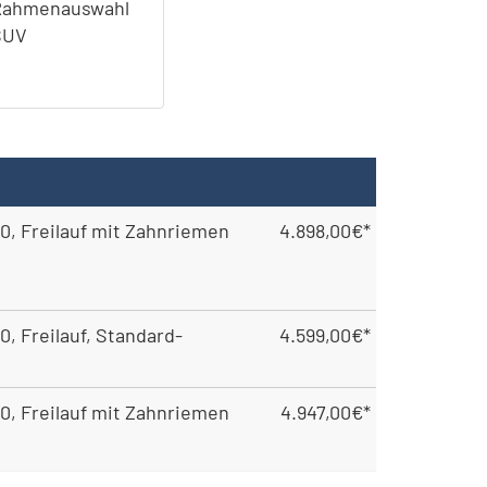
Rahmenauswahl
SUV
0, Freilauf mit Zahnriemen
4.898,00€*
0, Freilauf, Standard-
4.599,00€*
0, Freilauf mit Zahnriemen
4.947,00€*