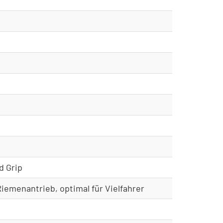
d Grip
iemenantrieb, optimal für Vielfahrer