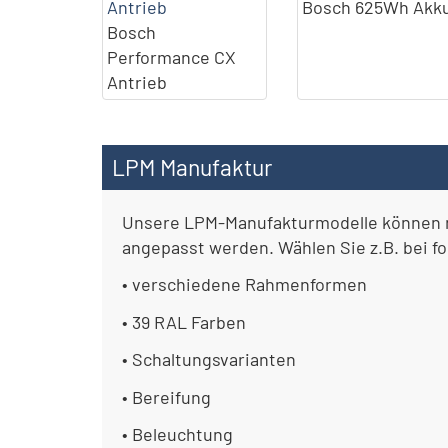
Bosch 625Wh Akk
Bosch
Performance CX
Antrieb
LPM Manufaktur
Unsere LPM-Manufakturmodelle können 
angepasst werden. Wählen Sie z.B. bei 
• verschiedene Rahmenformen
• 39 RAL Farben
• Schaltungsvarianten
• Bereifung
• Beleuchtung