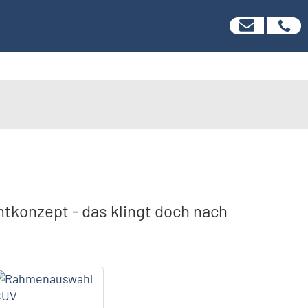
mtkonzept - das klingt doch nach