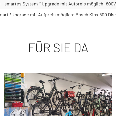
- smartes System * Upgrade mit Aufpreis möglich: 80
mart *Upgrade mit Aufpreis möglich: Bosch Kiox 500 Disp
FÜR SIE DA